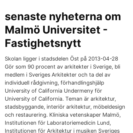
senaste nyheterna om
Malmö Universitet -
Fastighetsnytt
Skolan ligger i stadsdelen Öst på 2013-04-28
Gör som 90 procent av arkitekter i Sverige, bli
medlem i Sveriges Arkitekter och ta del av
individuell rådgivning, förhandlingshjälp
University of California Undermeny för
University of California. Teman är arkitektur,
stadsbyggande, interiör arkitektur, möbeldesign
och restaurering. Kliniska vetenskaper Malmö,
Institutionen för Laboratoriemedicin Lund,
Institutionen för Arkitektur i musiken Sveriges