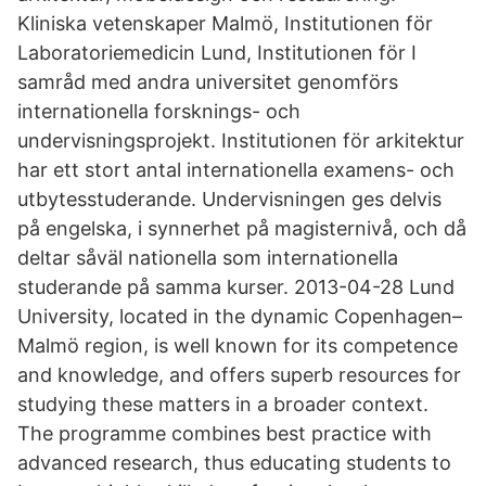
Kliniska vetenskaper Malmö, Institutionen för
Laboratoriemedicin Lund, Institutionen för I
samråd med andra universitet genomförs
internationella forsknings- och
undervisningsprojekt. Institutionen för arkitektur
har ett stort antal internationella examens- och
utbytesstuderande. Undervisningen ges delvis
på engelska, i synnerhet på magisternivå, och då
deltar såväl nationella som internationella
studerande på samma kurser. 2013-04-28 Lund
University, located in the dynamic Copenhagen–
Malmö region, is well known for its competence
and knowledge, and offers superb resources for
studying these matters in a broader context.
The programme combines best practice with
advanced research, thus educating students to