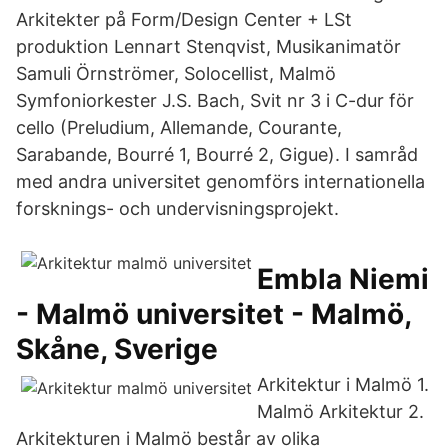
Arkitekter på Form/Design Center + LSt
produktion Lennart Stenqvist, Musikanimatör
Samuli Örnströmer, Solocellist, Malmö
Symfoniorkester J.S. Bach, Svit nr 3 i C-dur för
cello (Preludium, Allemande, Courante,
Sarabande, Bourré 1, Bourré 2, Gigue). I samråd
med andra universitet genomförs internationella
forsknings- och undervisningsprojekt.
Embla Niemi
- Malmö universitet - Malmö,
Skåne, Sverige
Arkitektur i Malmö 1.
Malmö Arkitektur 2.
Arkitekturen i Malmö består av olika