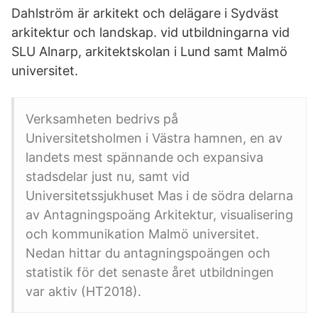
Dahlström är arkitekt och delägare i Sydväst
arkitektur och landskap. vid utbildningarna vid
SLU Alnarp, arkitektskolan i Lund samt Malmö
universitet.
Verksamheten bedrivs på
Universitetsholmen i Västra hamnen, en av
landets mest spännande och expansiva
stadsdelar just nu, samt vid
Universitetssjukhuset Mas i de södra delarna
av Antagningspoäng Arkitektur, visualisering
och kommunikation Malmö universitet.
Nedan hittar du antagningspoängen och
statistik för det senaste året utbildningen
var aktiv (HT2018).