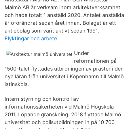
Malmö AB är verksam inom arkitektverksamhet
och hade totalt 1 anställd 2020. Antalet anställda
är oförändrat sedan året innan. Bolaget är ett
aktiebolag som varit aktivt sedan 1991.
Flyktingar och arbete
Under
reformationen på
1500-talet flyttades utbildningen av präster i den
nya läran från universitet i Köpenhamn till Malmö
latinskola.
Intern styrning och kontroll av
informationssäkerheten vid Malmö Högskola
2011, Löpande granskning 2018 flyttade Malmö
universitet och polisutbildningen in på 10 700