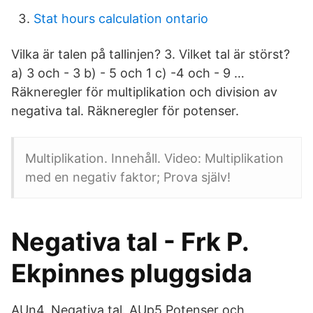
Stat hours calculation ontario
Vilka är talen på tallinjen? 3. Vilket tal är störst?
a) 3 och - 3 b) - 5 och 1 c) -4 och - 9 …
Räkneregler för multiplikation och division av
negativa tal. Räkneregler för potenser.
Multiplikation. Innehåll. Video: Multiplikation
med en negativ faktor; Prova själv!
Negativa tal - Frk P.
Ekpinnes pluggsida
AUn4. Negativa tal. AUp5 Potenser och