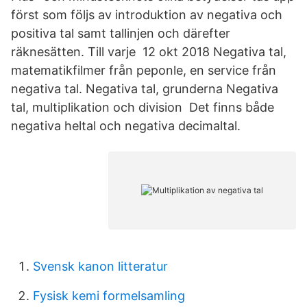
först som följs av introduktion av negativa och
positiva tal samt tallinjen och därefter
räknesätten. Till varje 12 okt 2018 Negativa tal,
matematikfilmer från peponle, en service från
negativa tal. Negativa tal, grunderna Negativa
tal, multiplikation och division Det finns både
negativa heltal och negativa decimaltal.
Svensk kanon litteratur
Fysisk kemi formelsamling