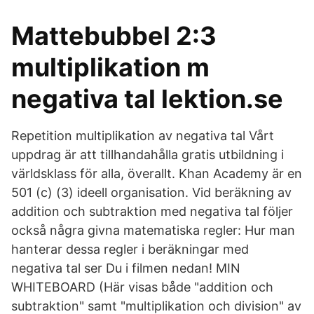
Mattebubbel 2:3
multiplikation m
negativa tal lektion.se
Repetition multiplikation av negativa tal Vårt
uppdrag är att tillhandahålla gratis utbildning i
världsklass för alla, överallt. Khan Academy är en
501 (c) (3) ideell organisation. Vid beräkning av
addition och subtraktion med negativa tal följer
också några givna matematiska regler: Hur man
hanterar dessa regler i beräkningar med
negativa tal ser Du i filmen nedan! MIN
WHITEBOARD (Här visas både "addition och
subtraktion" samt "multiplikation och division" av