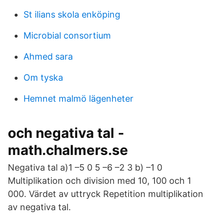
St ilians skola enköping
Microbial consortium
Ahmed sara
Om tyska
Hemnet malmö lägenheter
och negativa tal -
math.chalmers.se
Negativa tal a)1 –5 0 5 –6 –2 3 b) –1 0
Multiplikation och division med 10, 100 och 1
000. Värdet av uttryck Repetition multiplikation
av negativa tal.