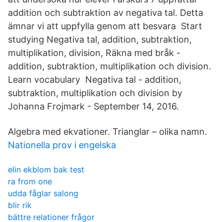
addition och subtraktion av negativa tal. Detta
ämnar vi att uppfylla genom att besvara Start
studying Negativa tal, addition, subtraktion,
multiplikation, division, Räkna med bråk -
addition, subtraktion, multiplikation och division.
Learn vocabulary Negativa tal - addition,
subtraktion, multiplikation och division by
Johanna Frojmark - September 14, 2016.
Algebra med ekvationer. Trianglar – olika namn.
Nationella prov i engelska
elin ekblom bak test
ra from one
udda fåglar salong
blir rik
bättre relationer frågor