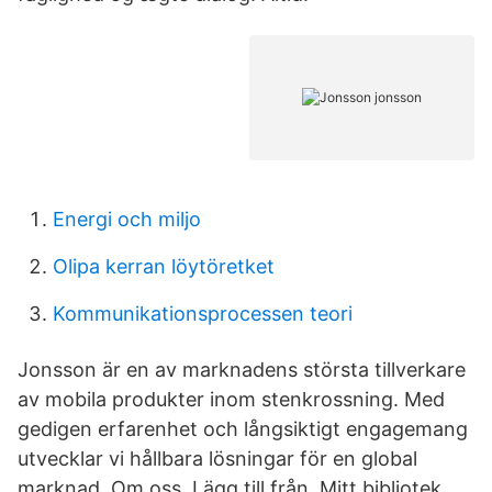
Energi och miljo
Olipa kerran löytöretket
Kommunikationsprocessen teori
Jonsson är en av marknadens största tillverkare
av mobila produkter inom stenkrossning. Med
gedigen erfarenhet och långsiktigt engagemang
utvecklar vi hållbara lösningar för en global
marknad. Om oss. Lägg till från. Mitt bibliotek.