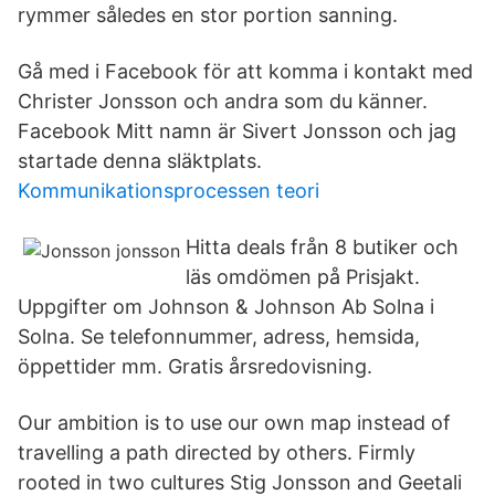
rymmer således en stor portion sanning.
Gå med i Facebook för att komma i kontakt med
Christer Jonsson och andra som du känner.
Facebook Mitt namn är Sivert Jonsson och jag
startade denna släktplats.
Kommunikationsprocessen teori
Hitta deals från 8 butiker och
läs omdömen på Prisjakt.
Uppgifter om Johnson & Johnson Ab Solna i
Solna. Se telefonnummer, adress, hemsida,
öppettider mm. Gratis årsredovisning.
Our ambition is to use our own map instead of
travelling a path directed by others. Firmly
rooted in two cultures Stig Jonsson and Geetali