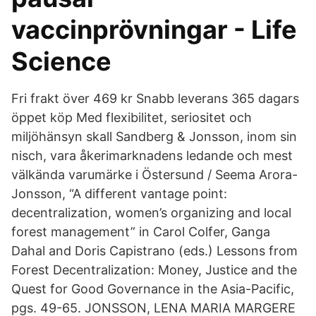
vaccinprövningar - Life
Science
Fri frakt över 469 kr Snabb leverans 365 dagars
öppet köp Med flexibilitet, seriositet och
miljöhänsyn skall Sandberg & Jonsson, inom sin
nisch, vara åkerimarknadens ledande och mest
välkända varumärke i Östersund / Seema Arora-
Jonsson, “A different vantage point:
decentralization, women’s organizing and local
forest management” in Carol Colfer, Ganga
Dahal and Doris Capistrano (eds.) Lessons from
Forest Decentralization: Money, Justice and the
Quest for Good Governance in the Asia-Pacific,
pgs. 49-65. JONSSON, LENA MARIA MARGERE