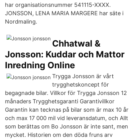
har organisationsnummer 541115-XXXX.
JONSSON, LENA MARIA MARGERE har säte i
Nordmaling.
Chhatwal &
Jonsson: Kuddar och Mattor
Inredning Online
Trygga Jonsson är vårt
trygghetskoncept för
begagnade bilar. Villkor för Trygga Jonsson 12
månaders Trygghetsgaranti Garantivillkor
Garantin kan tecknas på bilar som är max 10 år
och max 17 000 mil vid leveransdatum, och Allt
som berättas om Bo Jonsson är inte sant, men
mycket. Historien om den döda fruns arv