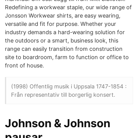
Redefining a workwear staple, our wide range of
Jonsson Workwear shirts, are easy wearing,
versatile and fit for purpose. Whether your
industry demands a hard-wearing solution for
the outdoors or a smart, business look, this
range can easily transition from construction
site to boardroom, farm to function or office to
front of house.
(1998) Offentlig musik i Uppsala 1747-1854 :
Från representativ till borgerlig konsert.
Johnson & Johnson
pausar