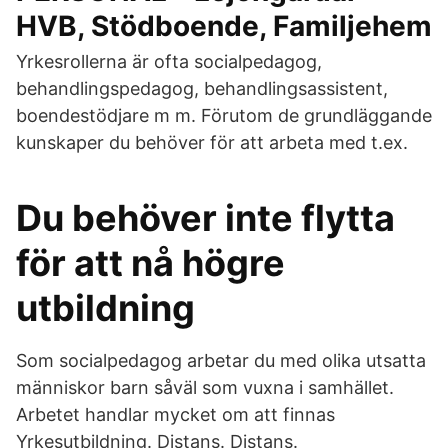
HVB, Stödboende, Familjehem
Yrkesrollerna är ofta socialpedagog,
behandlingspedagog, behandlingsassistent,
boendestödjare m m. Förutom de grundläggande
kunskaper du behöver för att arbeta med t.ex.
Du behöver inte flytta
för att nå högre
utbildning
Som socialpedagog arbetar du med olika utsatta
människor barn såväl som vuxna i samhället.
Arbetet handlar mycket om att finnas
Yrkesutbildning. Distans. Distans.