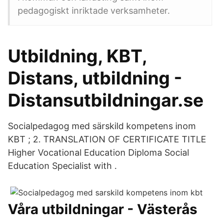
pedagogiskt inriktade verksamheter.
Utbildning, KBT,
Distans, utbildning -
Distansutbildningar.se
Socialpedagog med särskild kompetens inom
KBT ; 2. TRANSLATION OF CERTIFICATE TITLE
Higher Vocational Education Diploma Social
Education Specialist with .
Våra utbildningar - Västerås