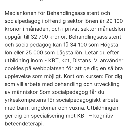
Medianlönen för Behandlingsassistent och
socialpedagog i offentlig sektor lönen är 29 100
kronor i månaden, och i privat sektor månadslön
uppgår till 32 700 kronor. Behandlingsassistent
och socialpedagog kan få 34 100 som Högsta
lön eller 25 000 som Lägsta lön. Letar du efter
utbildning inom - KBT, kbt, Distans. Vi använder
cookies på webbplatsen för att ge dig en så bra
upplevelse som möjligt. Kort om kursen: För dig
som vill arbeta med behandling och utveckling
av människor Som socialpedagog får du
yrkeskompetens för socialpedagogiskt arbete
med barn, ungdomar och vuxna. Utbildningen
ger dig en specialisering mot KBT – kognitiv
beteendeterapi.