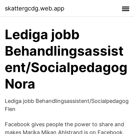
skattergcdg.web.app
Lediga jobb
Behandlingsassist
ent/Socialpedagog
Nora
Lediga jobb Behandlingsassistent/Socialpedagog
Flen
Facebook gives people the power to share and
makes Marika Mikan Ahlstrand is on Facebook.