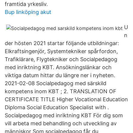
framtida yrkesliv.
Bup linköping akut
U
n
der hösten 2021 startar följande utbildningar:
Elkraftsingenjör, Systemtekniker spårfordon,
Trafiklärare, Flygtekniker och Socialpedagog
med inriktning KBT. Ansökningslänkar och
viktiga datum hittar du längre ner i nyheten.
2021-02-08 Socialpedagog med särskild
kompetens inom KBT ; 2. TRANSLATION OF
CERTIFICATE TITLE Higher Vocational Education
Diploma Social Education Specialist with .
Socialpedagog med inriktning KBT För dig som
vill arbeta med behandling och utveckling av
människor Som socialpedagog får du