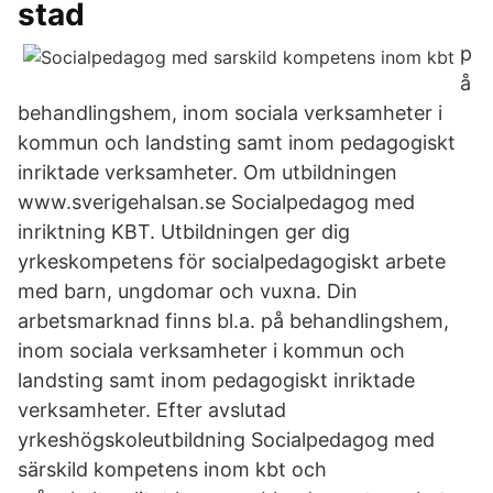
stad
p
å
behandlingshem, inom sociala verksamheter i
kommun och landsting samt inom pedagogiskt
inriktade verksamheter. Om utbildningen
www.sverigehalsan.se Socialpedagog med
inriktning KBT. Utbildningen ger dig
yrkeskompetens för socialpedagogiskt arbete
med barn, ungdomar och vuxna. Din
arbetsmarknad finns bl.a. på behandlingshem,
inom sociala verksamheter i kommun och
landsting samt inom pedagogiskt inriktade
verksamheter. Efter avslutad
yrkeshögskoleutbildning Socialpedagog med
särskild kompetens inom kbt och