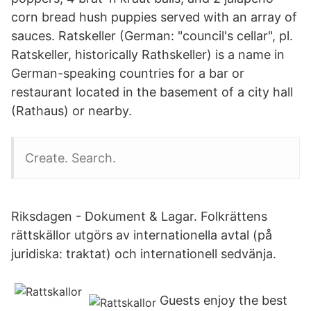
corn bread hush puppies served with an array of
sauces. Ratskeller (German: "council's cellar", pl.
Ratskeller, historically Rathskeller) is a name in
German-speaking countries for a bar or
restaurant located in the basement of a city hall
(Rathaus) or nearby.
Create. Search.
Riksdagen - Dokument & Lagar. Folkrättens
rättskällor utgörs av internationella avtal (på
juridiska: traktat) och internationell sedvänja.
Guests enjoy the best