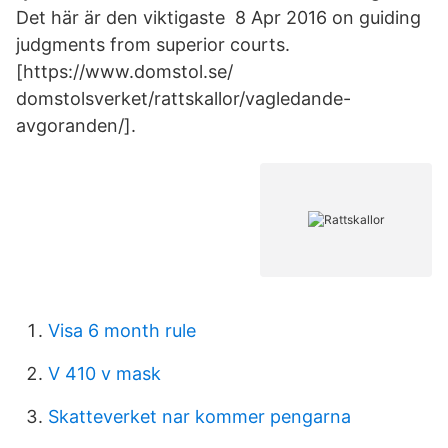
Det här är den viktigaste 8 Apr 2016 on guiding
judgments from superior courts.
[https://www.domstol.se/
domstolsverket/rattskallor/vagledande-
avgoranden/].
Visa 6 month rule
V 410 v mask
Skatteverket nar kommer pengarna